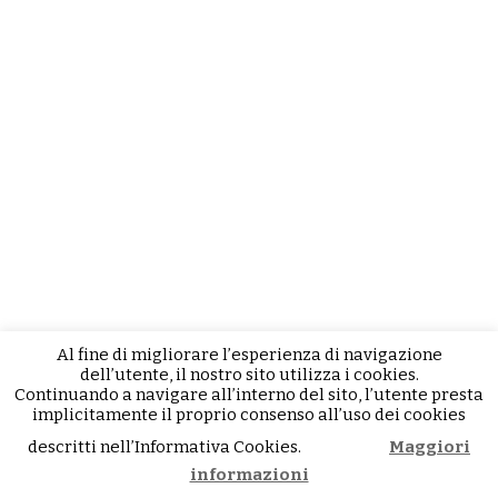
Al fine di migliorare l’esperienza di navigazione
dell’utente, il nostro sito utilizza i cookies.
Continuando a navigare all’interno del sito, l’utente presta
implicitamente il proprio consenso all’uso dei cookies
descritti nell’Informativa Cookies.
Maggiori
Accetto
informazioni